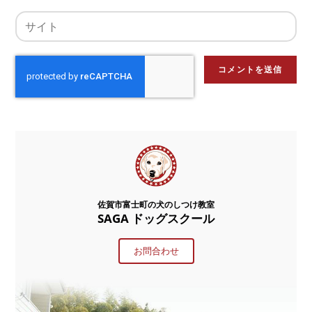
佐賀市富士町の犬のしつけ教室
SAGA ドッグスクール
お問合わせ