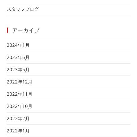
スタッフブログ
アーカイブ
2024年1月
2023年6月
2023年5月
2022年12月
2022年11月
2022年10月
2022年2月
2022年1月