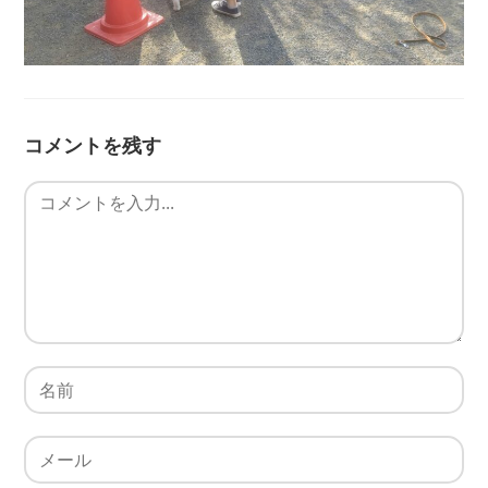
コメントを残す