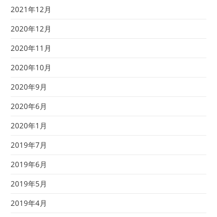
2021年12月
2020年12月
2020年11月
2020年10月
2020年9月
2020年6月
2020年1月
2019年7月
2019年6月
2019年5月
2019年4月