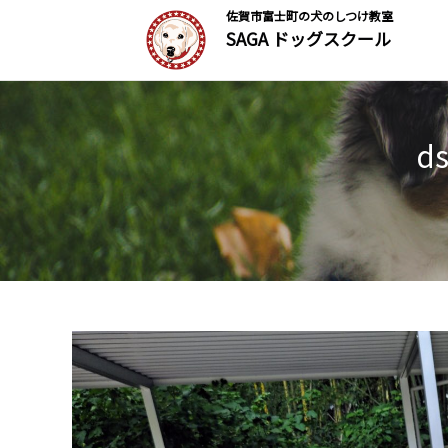
佐賀市富士町の犬のしつけ教室
SAGA ドッグスクール
d