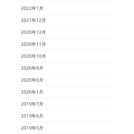
2022年1月
2021年12月
2020年12月
2020年11月
2020年10月
2020年9月
2020年6月
2020年1月
2019年7月
2019年6月
2019年5月