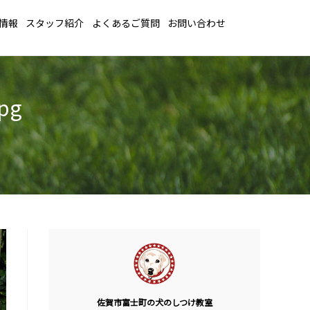
情報
スタッフ紹介
よくあるご質問
お問い合わせ
pg
佐賀市富士町の犬のしつけ教室