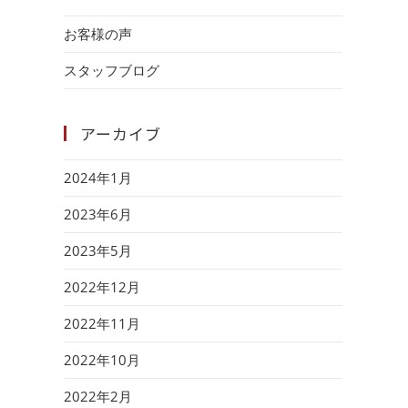
お客様の声
スタッフブログ
アーカイブ
2024年1月
2023年6月
2023年5月
2022年12月
2022年11月
2022年10月
2022年2月