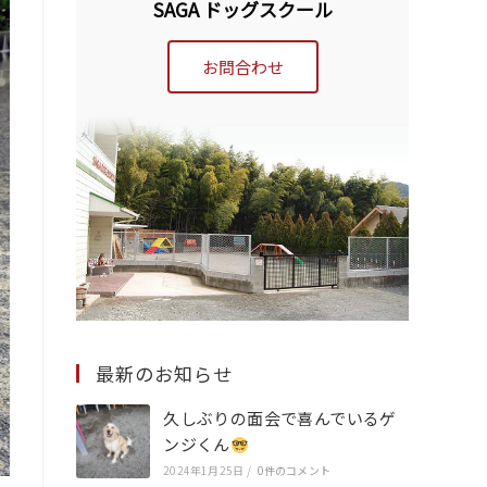
SAGA ドッグスクール
お問合わせ
最新のお知らせ
久しぶりの面会で喜んでいるゲ
ンジくん
2024年1月25日
/
0件のコメント