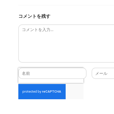
コメントを残す