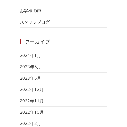
お客様の声
スタッフブログ
アーカイブ
2024年1月
2023年6月
2023年5月
2022年12月
2022年11月
2022年10月
2022年2月