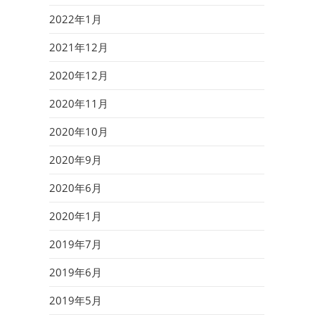
2022年1月
2021年12月
2020年12月
2020年11月
2020年10月
2020年9月
2020年6月
2020年1月
2019年7月
2019年6月
2019年5月