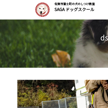
佐賀市富士町の犬のしつけ教室
SAGA ドッグスクール
d