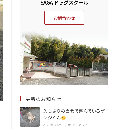
SAGA ドッグスクール
お問合わせ
最新のお知らせ
久しぶりの面会で喜んでいるゲ
ンジくん
2024年1月25日
/
0件のコメント