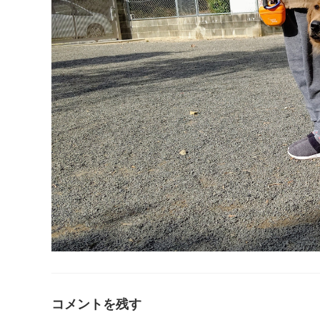
コメントを残す