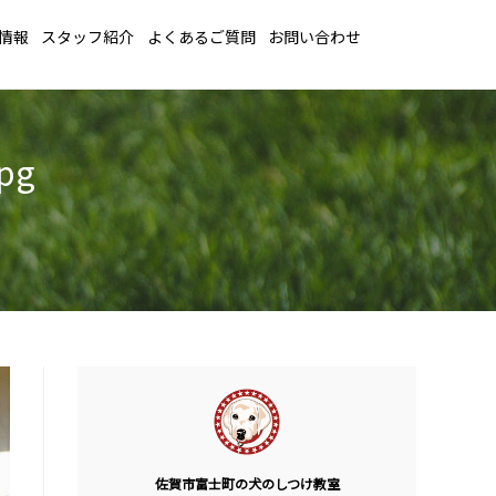
情報
スタッフ紹介
よくあるご質問
お問い合わせ
pg
佐賀市富士町の犬のしつけ教室