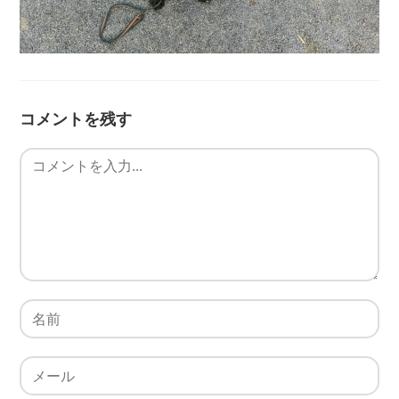
コメントを残す