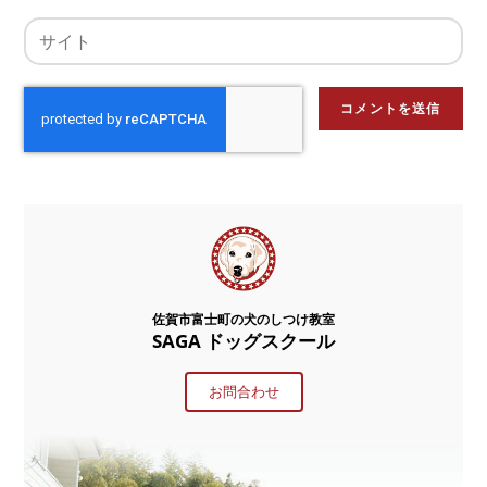
佐賀市富士町の犬のしつけ教室
SAGA ドッグスクール
お問合わせ