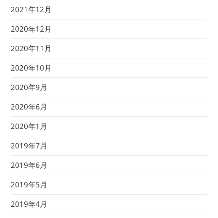
2021年12月
2020年12月
2020年11月
2020年10月
2020年9月
2020年6月
2020年1月
2019年7月
2019年6月
2019年5月
2019年4月