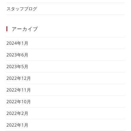
スタッフブログ
アーカイブ
2024年1月
2023年6月
2023年5月
2022年12月
2022年11月
2022年10月
2022年2月
2022年1月