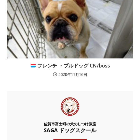
フレンチ ・ブルドッグ CN/boss
2020年11月16日
佐賀市富士町の犬のしつけ教室
SAGA ドッグスクール