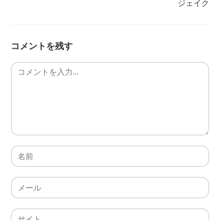
ジェイク
コメントを残す