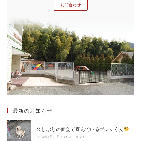
お問合わせ
最新のお知らせ
久しぶりの面会で喜んでいるゲンジくん
2024年1月25日
/
0件のコメント