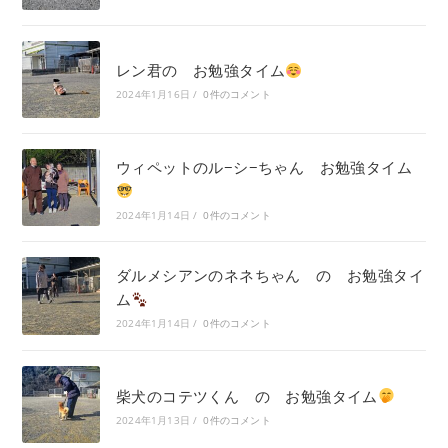
レン君の お勉強タイム
2024年1月16日
/
0件のコメント
ウィペットのル−シ−ちゃん お勉強タイム
2024年1月14日
/
0件のコメント
ダルメシアンのネネちゃん の お勉強タイ
ム
2024年1月14日
/
0件のコメント
柴犬のコテツくん の お勉強タイム
2024年1月13日
/
0件のコメント