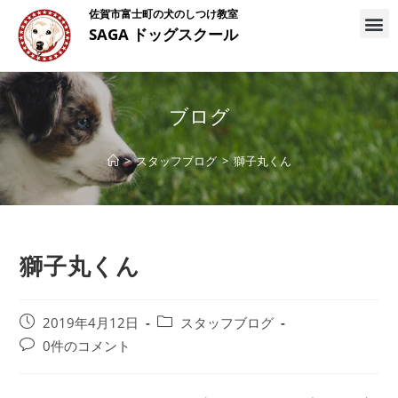
佐賀市富士町の犬のしつけ教室
SAGA ドッグスクール
ブログ
>
スタッフブログ
>
獅子丸くん
獅子丸くん
2019年4月12日
スタッフブログ
0件のコメント