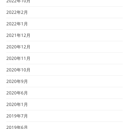
2022年10月
2022年2月
2022年1月
2021年12月
2020年12月
2020年11月
2020年10月
2020年9月
2020年6月
2020年1月
2019年7月
2019年6月