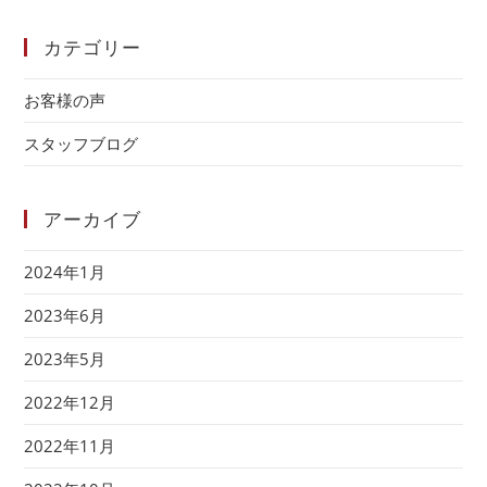
カテゴリー
お客様の声
スタッフブログ
アーカイブ
2024年1月
2023年6月
2023年5月
2022年12月
2022年11月