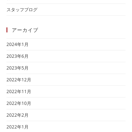
スタッフブログ
アーカイブ
2024年1月
2023年6月
2023年5月
2022年12月
2022年11月
2022年10月
2022年2月
2022年1月