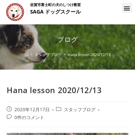
佐賀市富士町の犬のしつけ教室
SAGA ドッグスクール
ブログ
>
スタッフブログ
>
Hana lesson 2020/12/13
Hana lesson 2020/12/13
2020年12月17日
スタッフブログ
0件のコメント