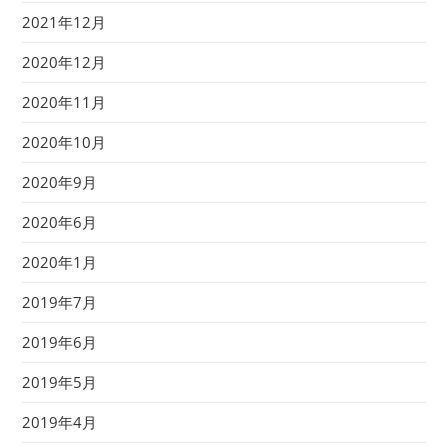
2021年12月
2020年12月
2020年11月
2020年10月
2020年9月
2020年6月
2020年1月
2019年7月
2019年6月
2019年5月
2019年4月