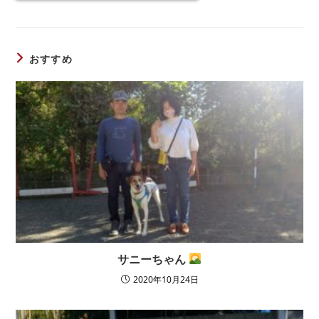
おすすめ
サニーちゃん
2020年10月24日