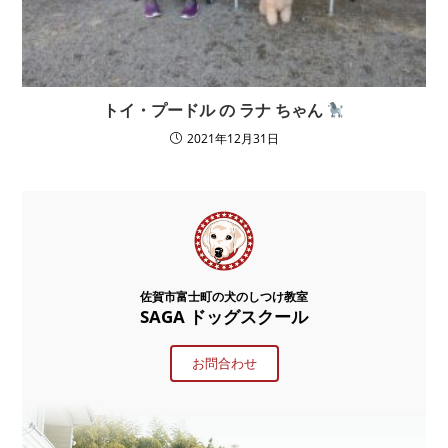
トイ・プードル の ラナ ちゃん
2021年12月31日
佐賀市富士町の犬のしつけ教室
SAGA ドッグスクール
お問合わせ