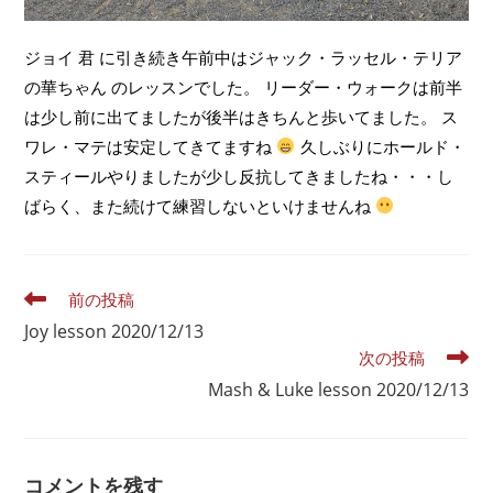
ジョイ 君 に引き続き午前中はジャック・ラッセル・テリア
の華ちゃん のレッスンでした。 リーダー・ウォークは前半
は少し前に出てましたが後半はきちんと歩いてました。 ス
ワレ・マテは安定してきてますね
久しぶりにホールド・
スティールやりましたが少し反抗してきましたね・・・し
ばらく、また続けて練習しないといけませんね
前の投稿
Joy lesson 2020/12/13
次の投稿
Mash & Luke lesson 2020/12/13
コメントを残す