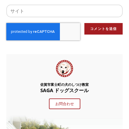
佐賀市富士町の犬のしつけ教室
SAGA ドッグスクール
お問合わせ