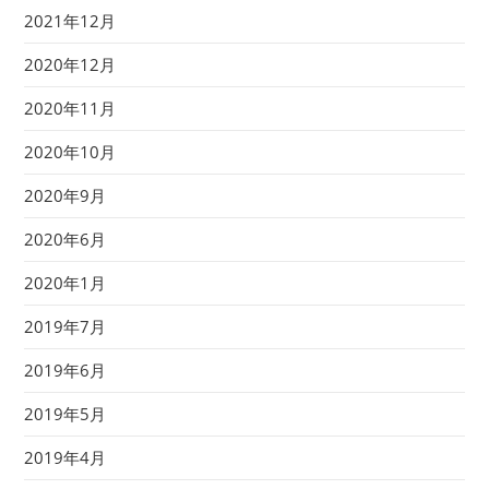
2021年12月
2020年12月
2020年11月
2020年10月
2020年9月
2020年6月
2020年1月
2019年7月
2019年6月
2019年5月
2019年4月