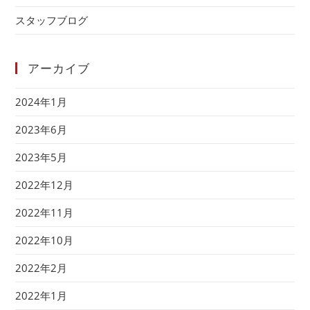
スタッフブログ
アーカイブ
2024年1月
2023年6月
2023年5月
2022年12月
2022年11月
2022年10月
2022年2月
2022年1月