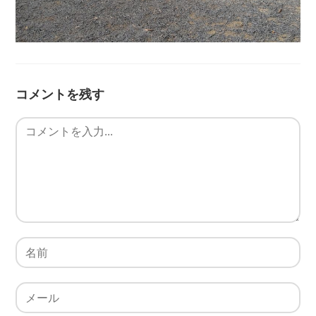
コメントを残す