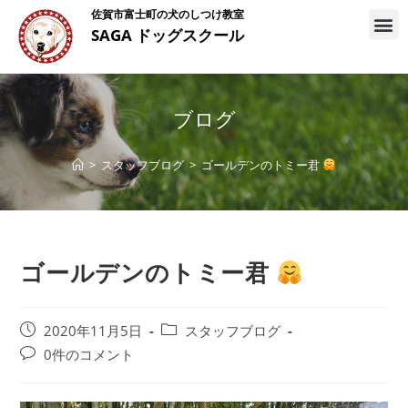
佐賀市富士町の犬のしつけ教室
SAGA ドッグスクール
ブログ
>
スタッフブログ
>
ゴールデンのトミー君
ゴールデンのトミー君
2020年11月5日
スタッフブログ
0件のコメント