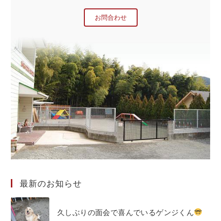
お問合わせ
最新のお知らせ
久しぶりの面会で喜んでいるゲンジくん