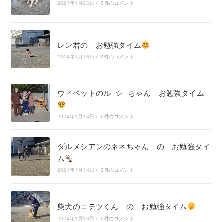
2024年1月25日
/
0件のコメント
レン君の お勉強タイム
2024年1月16日
/
0件のコメント
ウィペットのル−シ−ちゃん お勉強タイム
2024年1月14日
/
0件のコメント
ダルメシアンのネネちゃん の お勉強タイ
ム
2024年1月14日
/
0件のコメント
柴犬のコテツくん の お勉強タイム
2024年1月13日
/
0件のコメント