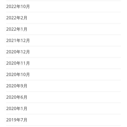
2022年10月
2022年2月
2022年1月
2021年12月
2020年12月
2020年11月
2020年10月
2020年9月
2020年6月
2020年1月
2019年7月