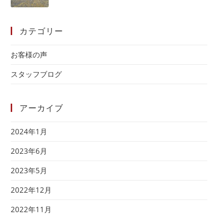
カテゴリー
お客様の声
スタッフブログ
アーカイブ
2024年1月
2023年6月
2023年5月
2022年12月
2022年11月