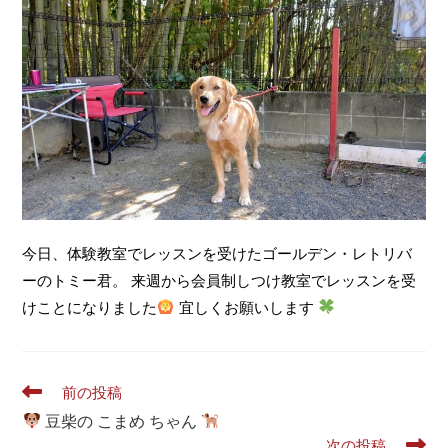
今日、体験教室でレッスンを受けたゴールデン・レトリバ
ーのトミー君。 来週から会員制しつけ教室でレッスンを受
けことになりました
宜しくお願いします
前の投稿
豆柴の こまめ ちゃん
次の投稿