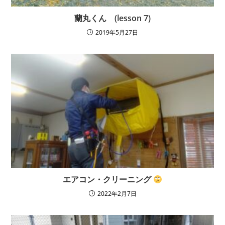
蘭丸くん (lesson 7)
2019年5月27日
エアコン・クリーニング
2022年2月7日