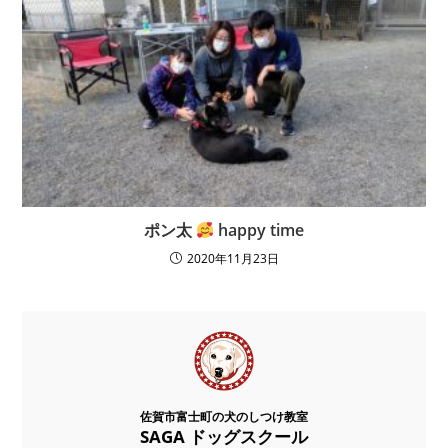
ポン太
happy time
2020年11月23日
佐賀市富士町の犬のしつけ教室
SAGA ドッグスクール