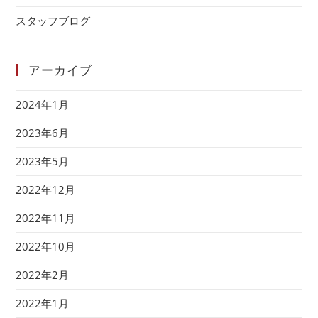
スタッフブログ
アーカイブ
2024年1月
2023年6月
2023年5月
2022年12月
2022年11月
2022年10月
2022年2月
2022年1月