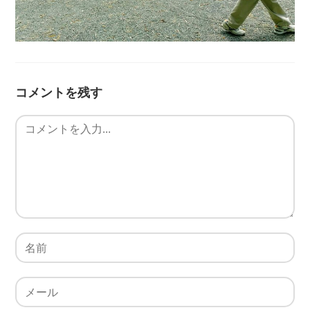
コメントを残す