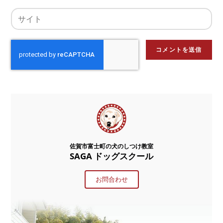
佐賀市富士町の犬のしつけ教室
SAGA ドッグスクール
お問合わせ