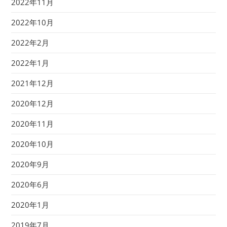
2022年11月
2022年10月
2022年2月
2022年1月
2021年12月
2020年12月
2020年11月
2020年10月
2020年9月
2020年6月
2020年1月
2019年7月