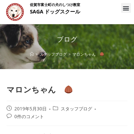
佐賀市富士町の犬のしつけ教室
SAGA ドッグスクール
ブログ
>
スタッフブログ
>
マロンちゃん
マロンちゃん
2019年5月30日
スタッフブログ
0件のコメント