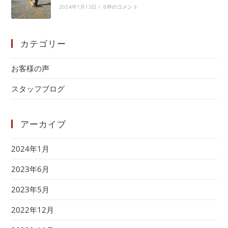
2024年1月13日
/
0件のコメント
カテゴリー
お客様の声
スタッフブログ
アーカイブ
2024年1月
2023年6月
2023年5月
2022年12月