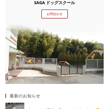
SAGA ドッグスクール
お問合わせ
最新のお知らせ