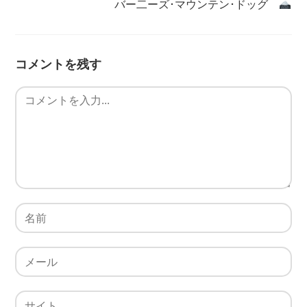
バー二ーズ･マウンテン･ドッグ
コメントを残す