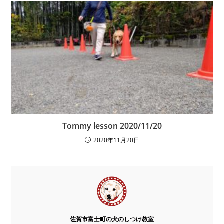
Tommy lesson 2020/11/20
2020年11月20日
佐賀市富士町の犬のしつけ教室