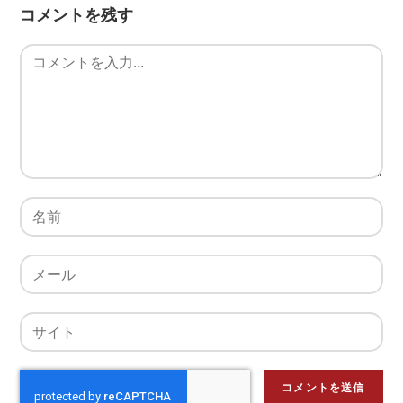
コメントを残す